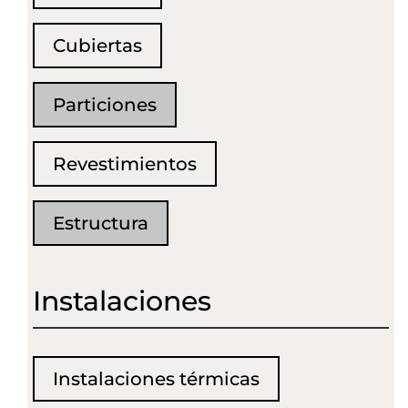
Cubiertas
Particiones
Revestimientos
Estructura
Instalaciones
Instalaciones térmicas