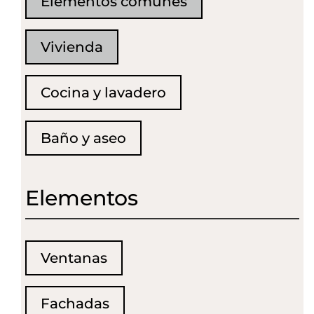
Elementos comunes
Vivienda
Cocina y lavadero
Baño y aseo
Elementos
Ventanas
Fachadas