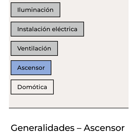
Iluminación
Instalación eléctrica
Ventilación
Ascensor
Domótica
Generalidades – Ascensor