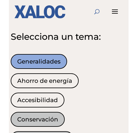
Selecciona un tema:
Generalidades
Ahorro de energía
Accesibilidad
Conservación