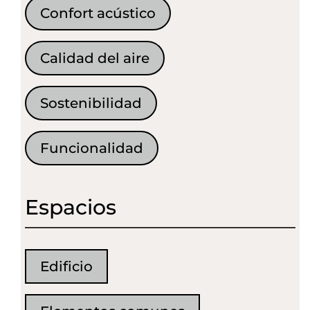
Confort acústico
Calidad del aire
Sostenibilidad
Funcionalidad
Espacios
Edificio