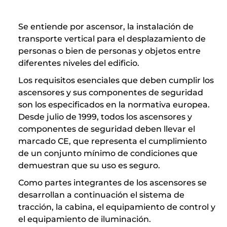
Se entiende por ascensor, la instalación de
transporte vertical para el desplazamiento de
personas o bien de personas y objetos entre
diferentes niveles del edificio.
Los requisitos esenciales que deben cumplir los
ascensores y sus componentes de seguridad
son los especificados en la normativa europea.
Desde julio de 1999, todos los ascensores y
componentes de seguridad deben llevar el
marcado CE, que representa el cumplimiento
de un conjunto mínimo de condiciones que
demuestran que su uso es seguro.
Como partes integrantes de los ascensores se
desarrollan a continuación el sistema de
tracción, la cabina, el equipamiento de control y
el equipamiento de iluminación.