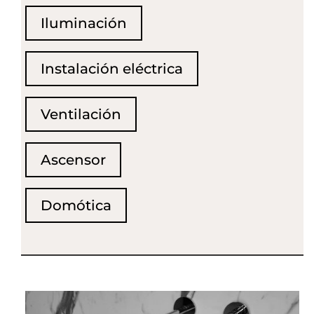
Iluminación
Instalación eléctrica
Ventilación
Ascensor
Domótica