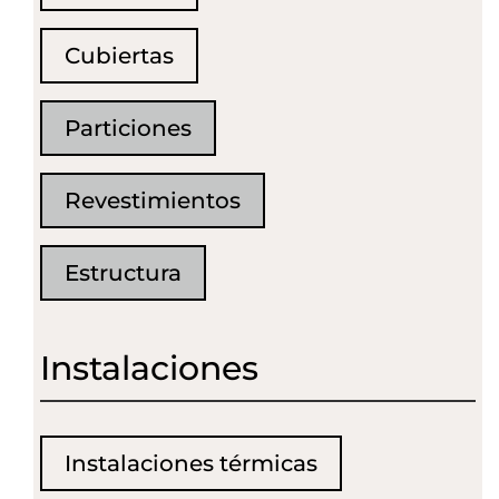
Cubiertas
Particiones
Revestimientos
Estructura
Instalaciones
Instalaciones térmicas