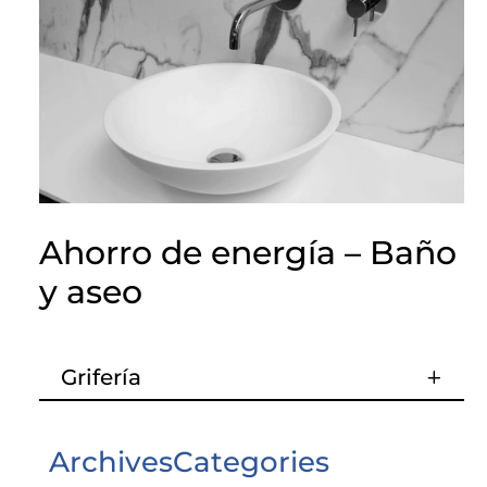
Ahorro de energía – Baño
y aseo
Grifería
Archives
Categories