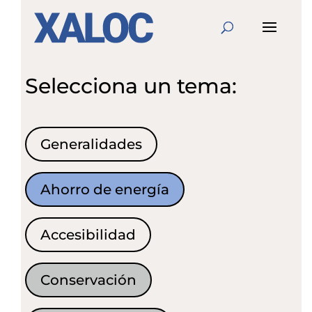
Selecciona un tema:
Generalidades
Ahorro de energía
Accesibilidad
Conservación