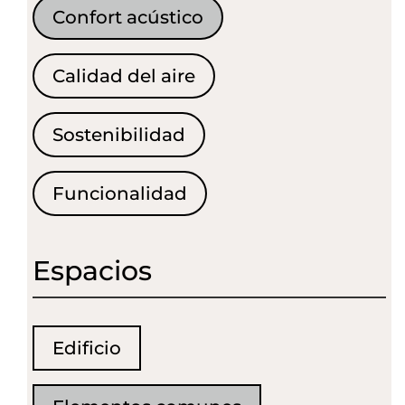
Confort acústico
Calidad del aire
Sostenibilidad
Funcionalidad
Espacios
Edificio