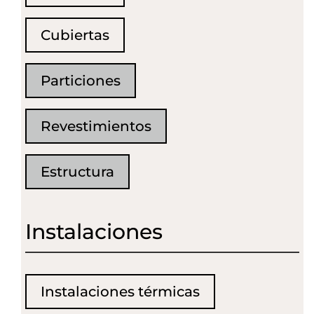
Cubiertas
Particiones
Revestimientos
Estructura
Instalaciones
Instalaciones térmicas