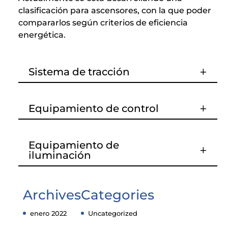
clasificación para ascensores, con la que poder
compararlos según criterios de eficiencia
energética.
Sistema de tracción
Equipamiento de control
Equipamiento de
iluminación
Archives
Categories
enero 2022
Uncategorized