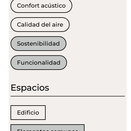
Confort acústico
Calidad del aire
Sostenibilidad
Funcionalidad
Espacios
Edificio