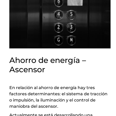
Ahorro de energía –
Ascensor
En relación al ahorro de energía hay tres
factores determinantes: el sistema de tracción
o impulsión, la iluminación y el control de
maniobra del ascensor.
Actualmente se está desarrollando una