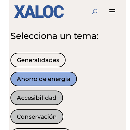
Selecciona un tema:
Generalidades
Ahorro de energía
Accesibilidad
Conservación