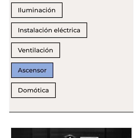
Iluminación
Instalación eléctrica
Ventilación
Ascensor
Domótica