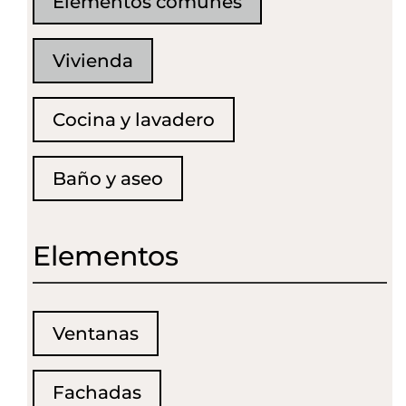
Elementos comunes
Vivienda
Cocina y lavadero
Baño y aseo
Elementos
Ventanas
Fachadas