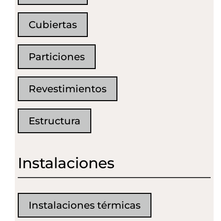
Cubiertas
Particiones
Revestimientos
Estructura
Instalaciones
Instalaciones térmicas