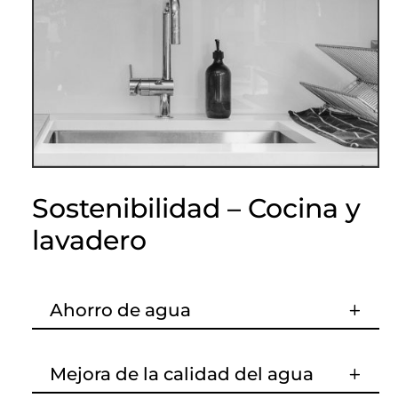
Sostenibilidad – Cocina y
lavadero
Ahorro de agua
Mejora de la calidad del agua