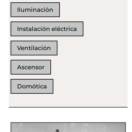
Iluminación
Instalación eléctrica
Ventilación
Ascensor
Domótica