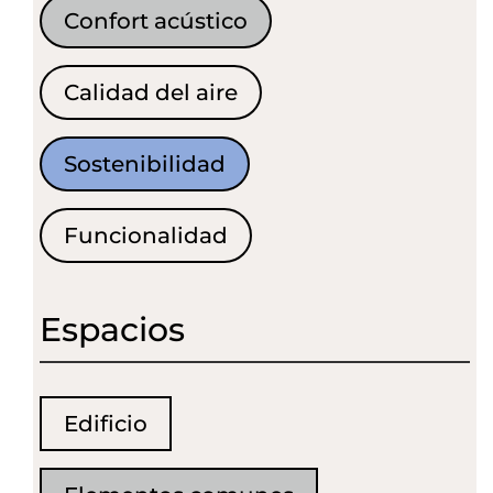
Confort acústico
Calidad del aire
Sostenibilidad
Funcionalidad
Espacios
Edificio