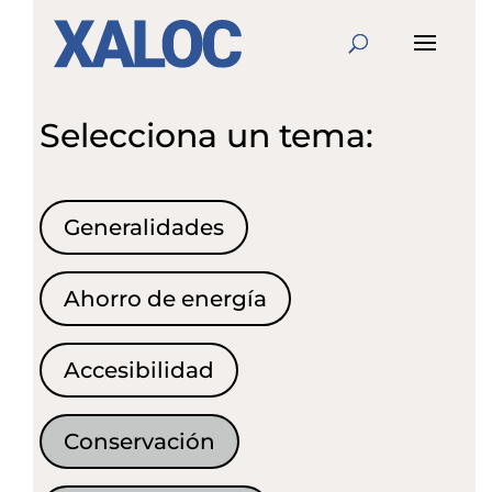
Selecciona un tema:
Generalidades
Ahorro de energía
Accesibilidad
Conservación