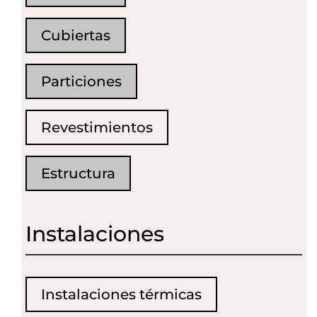
Cubiertas
Particiones
Revestimientos
Estructura
Instalaciones
Instalaciones térmicas