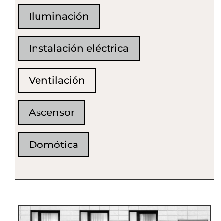
Iluminación
Instalación eléctrica
Ventilación
Ascensor
Domótica