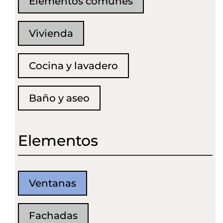
Elementos comunes
Vivienda
Cocina y lavadero
Baño y aseo
Elementos
Ventanas
Fachadas