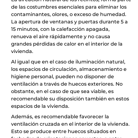
de las costumbres esenciales para eliminar los
contaminantes, olores, o exceso de humedad.
La apertura de ventanas y puertas durante 5 a
15 minutos, con la calefacción apagada,
renueva el aire rápidamente y no causa
grandes pérdidas de calor en el interior de la
vivienda.
Al igual que en el caso de iluminación natural,
los espacios de circulación, almacenamiento e
higiene personal, pueden no disponer de
ventilación a través de huecos exteriores. No
obstante, en el caso de que sea viable, es
recomendable su disposición también en estos
espacios de la vivienda.
Además, es recomendable favorecer la
ventilación cruzada en el interior de la vivienda.
Esto se produce entre huecos situados en