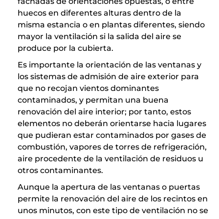
fachadas de orientaciones opuestas, o entre
huecos en diferentes alturas dentro de la
misma estancia o en plantas diferentes, siendo
mayor la ventilación si la salida del aire se
produce por la cubierta.
Es importante la orientación de las ventanas y
los sistemas de admisión de aire exterior para
que no recojan vientos dominantes
contaminados, y permitan una buena
renovación del aire interior; por tanto, estos
elementos no deberán orientarse hacia lugares
que pudieran estar contaminados por gases de
combustión, vapores de torres de refrigeración,
aire procedente de la ventilación de residuos u
otros contaminantes.
Aunque la apertura de las ventanas o puertas
permite la renovación del aire de los recintos en
unos minutos, con este tipo de ventilación no se