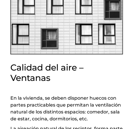
Calidad del aire –
Ventanas
En la vivienda, se deben disponer huecos con
partes practicables que permitan la ventilación
natural de los distintos espacios: comedor, sala
de estar, cocina, dormitorios, etc.
La aireación natural de los recintos, forma parte