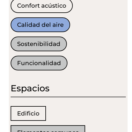
Confort acústico
Calidad del aire
Sostenibilidad
Funcionalidad
Espacios
Edificio