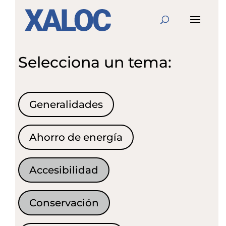
Selecciona un tema:
Generalidades
Ahorro de energía
Accesibilidad
Conservación